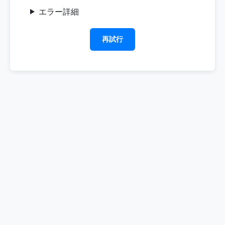
エラー詳細
再試行