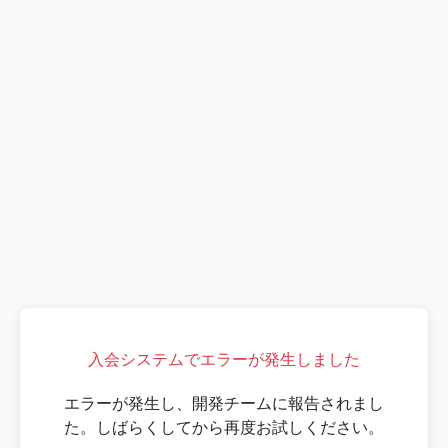
入会システムでエラーが発生しました
エラーが発生し、開発チームに報告されまし
た。しばらくしてから再度お試しください。